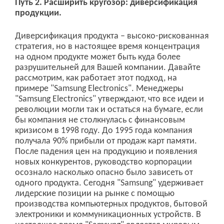
Путь 2. Расширить кругозор: диверсификация
продукции.
Диверсификация продукта – высоко-рискованная
стратегия, но в настоящее время концентрация
на одном продукте может быть куда более
разрушительней для Вашей компании. Давайте
рассмотрим, как работает этот подход, на
примере "Samsung Electronics". Менеджеры
"Samsung Electronics" утверждают, что все идеи и
революции могли так и остаться на бумаге, если
бы компания не столкнулась с финансовым
кризисом в 1998 году. До 1995 года компания
получала 90% прибыли от продаж карт памяти.
После падения цен на продукцию и появления
новых конкурентов, руководство корпорации
осознало насколько опасно было зависеть от
одного продукта. Сегодня "Samsung" удерживает
лидерские позиции на рынке с помощью
производства компьютерных продуктов, бытовой
электроники и коммуникационных устройств. В