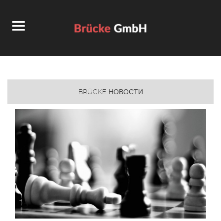
BRÜCKE НОВОСТИ