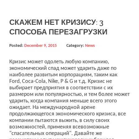
СКАЖЕМ НЕТ КРИЗИСУ: 3
СПОСОБА ПЕРЕЗАГРУЗКИ
Posted:
December 9, 2015
Category:
News
Кризис может одолеть любую компанию,
экономический спад может ударить даже по
наиболее развитым корпорациям, таким как
Ford, Coca-Cola, Nike, P & G и т.д. Кризис не
выбирает предприятия в соответствии с их
размером или популярностью, и тем более может
ударить, когда компания меньше всего этого
ожидает. На международной арене
продолжающегося экономического кризиса, все
компании пытаются выжить, в силу своих
возможностей, применяя всевозможные
"спасательных операций". Давайте же