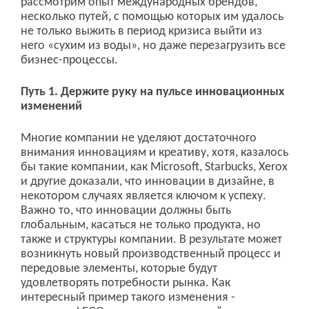
рассмотрим опыт международных брендов,
несколько путей, с помощью которых им удалось
не только выжить в период кризиса выйти из
него «сухим из воды», но даже перезагрузить все
бизнес-процессы.
Путь 1. Держите руку на пульсе инновационных
изменений
Многие компании не уделяют достаточного
внимания инновациям и креативу, хотя, казалось
бы такие компании, как Microsoft, Starbucks, Xerox
и другие доказали, что инновации в дизайне, в
некотором случаях является ключом к успеху.
Важно то, что инновации должны быть
глобальным, касаться не только продукта, но
также и структуры компании. В результате может
возникнуть новый производственный процесс и
передовые элементы, которые будут
удовлетворять потребности рынка. Как
интересный пример такого изменения -