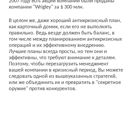
2007 году 80% акций компании были проданы
компании "Wrigley" за $ 300 млн.
В целом же, даже хороший антикризисный план,
как карточный домик, если его не выполнять
правильно. Ведь везде должен быть баланс, в
том числе между планированием антикризисных
операций и их эффективному внедрению.
Лучшие планы всегда просты, но тем они и
эффективны, что требуют внимание к деталям.
Поэтому, чтобы перезагрузить менеджмент
вашей компании в кризисный период, Вы можете
следовать одной из вышеуказанных стратегий,
или же объединить их и превратить в "секретное
оружие" против конкурентов.